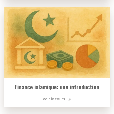
Finance islamique: une introduction
Voir le cours