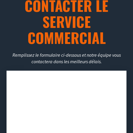
CONTACTER LE
SERVICE
COMMERCIAL
Remplissez le formulaire ci-dessous et notre équipe vous
contactera dans les meilleurs délais.