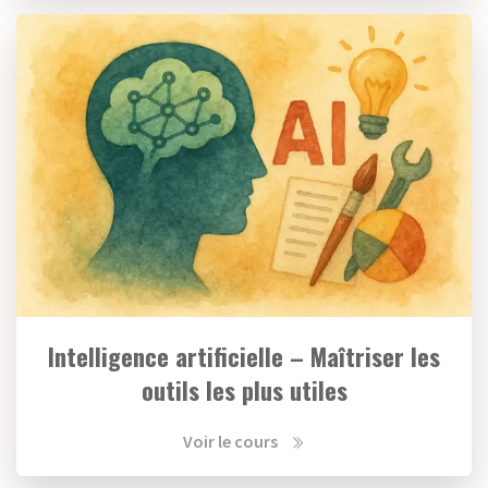
Intelligence artificielle – Maîtriser les
outils les plus utiles
Voir le cours