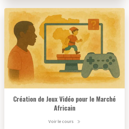
Création de Jeux Vidéo pour le Marché
Africain
Voir le cours