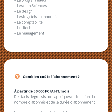
– La programmation
– Les data Sciences
– Le design
– Les logiciels collaboratifs
– La comptabilité
– L’edtech
– Le management
…
Combien coûte l’abonnement ?
À partir de 50 000 FCFA HT/mois.
Des tarifs dégressifs sont appliqués en fonction du
nombre d’abonnés et de la durée d’abonnement.