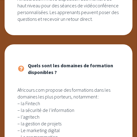
haut niveau pour des séances de vidéoconférence
personnalisées. Les apprenants peuvent poser des
questions et recevoir un retour direct.
Quels sont les domaines de formation
disponibles ?
Africours.com propose des formations dans les
domaines les plus porteurs, notamment :
– la Fintech
– la sécurité de l’information
– l’agritech
– la gestion de projets
– Le marketing digital