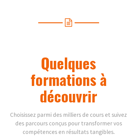
Quelques
formations à
découvrir
Choisissez parmi des milliers de cours et suivez
des parcours conçus pour transformer vos
compétences en résultats tangibles.