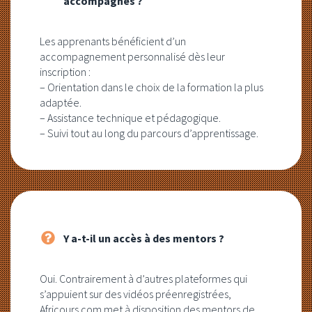
accompagnés ?
Les apprenants bénéficient d’un
accompagnement personnalisé dès leur
inscription :
– Orientation dans le choix de la formation la plus
adaptée.
– Assistance technique et pédagogique.
– Suivi tout au long du parcours d’apprentissage.
Y a-t-il un accès à des mentors ?
Oui. Contrairement à d’autres plateformes qui
s’appuient sur des vidéos préenregistrées,
Africours.com met à disposition des mentors de