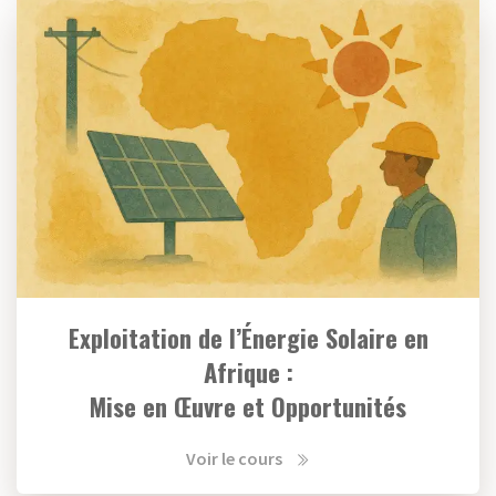
Exploitation de l’Énergie Solaire en
Afrique :
Mise en Œuvre et Opportunités
Voir le cours