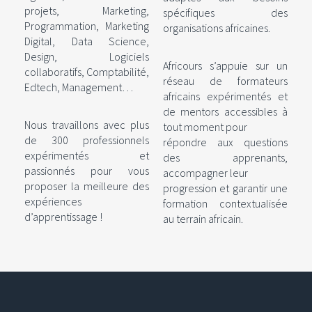
projets, Marketing,
spécifiques des
Programmation, Marketing
organisations africaines.
Digital, Data Science,
Design, Logiciels
Africours s’appuie sur un
collaboratifs, Comptabilité,
réseau de formateurs
Edtech, Management…
africains expérimentés et
de mentors accessibles à
Nous travaillons avec plus
tout moment pour
de 300 professionnels
répondre aux questions
expérimentés et
des apprenants,
passionnés pour vous
accompagner leur
proposer la meilleure des
progression et garantir une
expériences
formation contextualisée
d’apprentissage !
au terrain africain.