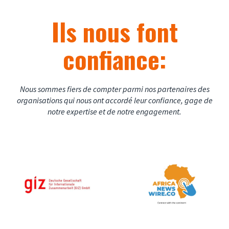
Ils nous font
confiance:
Nous sommes fiers de compter parmi nos partenaires des
organisations qui nous ont accordé leur confiance, gage de
notre expertise et de notre engagement.