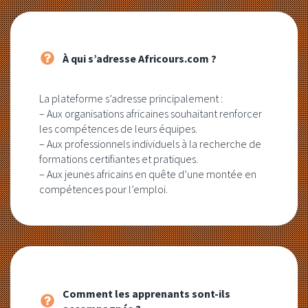
À qui s’adresse Africours.com ?
La plateforme s’adresse principalement :
– Aux organisations africaines souhaitant renforcer
les compétences de leurs équipes.
– Aux professionnels individuels à la recherche de
formations certifiantes et pratiques.
– Aux jeunes africains en quête d’une montée en
compétences pour l’emploi.
Comment les apprenants sont-ils