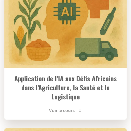
Application de l’IA aux Défis Africains
dans l’Agriculture, la Santé et la
Logistique
Voir le cours