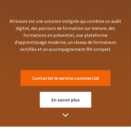
Africours est une solution intégrée qui combine un audit
digital, des parcours de formation sur mesure, des
formations en présentiel, une plateforme
d’apprentissage moderne, un réseau de formateurs
certifiés et un accompagnement RH complet.
Contacter le service commercial
En savoir plus