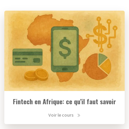
Fintech en Afrique: ce qu’il faut savoir
Voir le cours