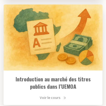
Introduction au marché des titres
publics dans l’UEMOA
Voir le cours