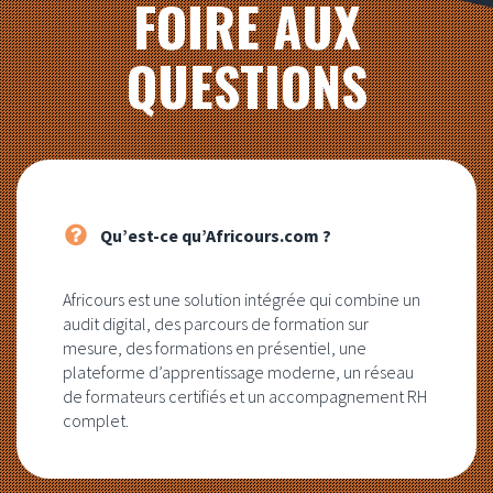
FOIRE AUX
QUESTIONS
Qu’est-ce qu’Africours.com ?
Africours est une solution intégrée qui combine un
audit digital, des parcours de formation sur
mesure, des formations en présentiel, une
plateforme d’apprentissage moderne, un réseau
de formateurs certifiés et un accompagnement RH
complet.