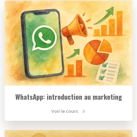
WhatsApp: introduction au marketing
Voir le cours