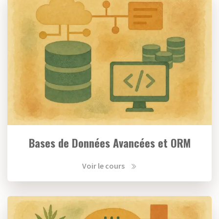
Bases de Données Avancées et ORM
Voir le cours